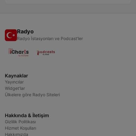
Radyo
Radyo İstasyonları ve Podcast'ler
Kaynaklar
Yayıncılar
Widget'lar
Ülkelere göre Radyo Siteleri
Hakkında & İletişim
Gizlilik Politikası
Hizmet Koşulları
Hakkımızda