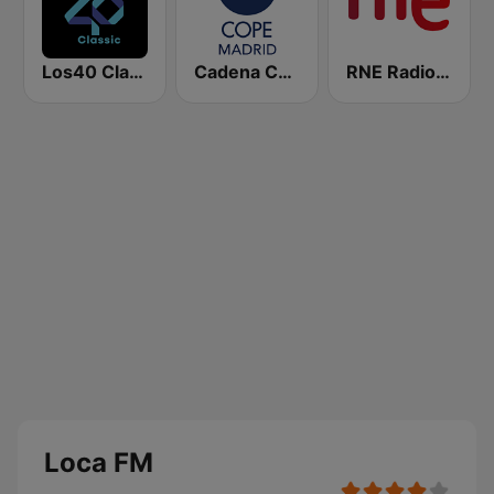
Los40 Classic
Cadena COPE Madrid
RNE Radio Nacional
Loca FM