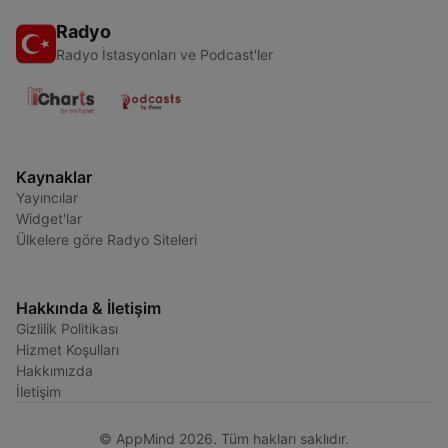
Radyo
Radyo İstasyonları ve Podcast'ler
Kaynaklar
Yayıncılar
Widget'lar
Ülkelere göre Radyo Siteleri
Hakkında & İletişim
Gizlilik Politikası
Hizmet Koşulları
Hakkımızda
İletişim
© AppMind 2026. Tüm hakları saklıdır.