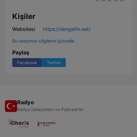
Kişiler
Websitesi
https://dengefm.net/
Bu radyonun bilgilerini güncelle
Paylaş
Facebook
Twitter
Radyo
Radyo İstasyonları ve Podcast'ler