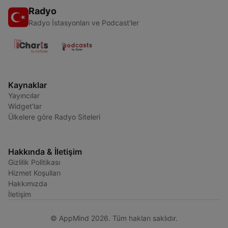
Radyo
Radyo İstasyonları ve Podcast'ler
Kaynaklar
Yayıncılar
Widget'lar
Ülkelere göre Radyo Siteleri
Hakkında & İletişim
Gizlilik Politikası
Hizmet Koşulları
Hakkımızda
İletişim
© AppMind 2026. Tüm hakları saklıdır.