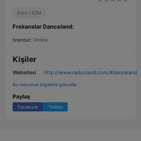
Dans / EDM
Frekanslar Danceland:
İstanbul:
Online
Kişiler
Websitesi
http://www.radyoland.com/#danceland
Bu radyonun bilgilerini güncelle
Paylaş
Facebook
Twitter