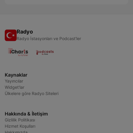
Radyo
Radyo İstasyonları ve Podcast'ler
Kaynaklar
Yayıncılar
Widget'lar
Ülkelere göre Radyo Siteleri
Hakkında & İletişim
Gizlilik Politikası
Hizmet Koşulları
Hakkımızda