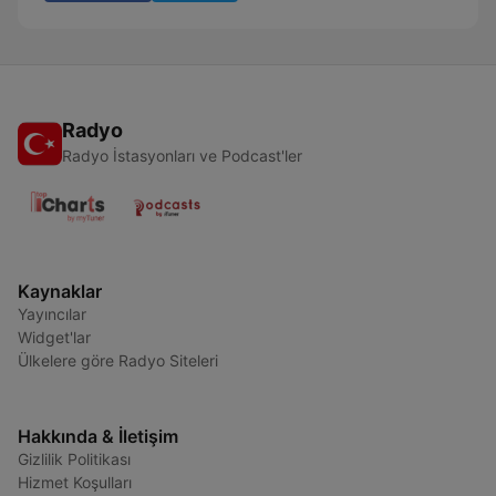
Radyo
Radyo İstasyonları ve Podcast'ler
Kaynaklar
Yayıncılar
Widget'lar
Ülkelere göre Radyo Siteleri
Hakkında & İletişim
Gizlilik Politikası
Hizmet Koşulları