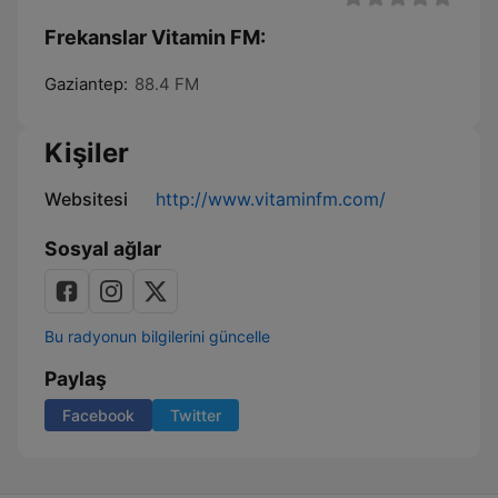
Frekanslar Vitamin FM:
Gaziantep:
88.4 FM
Kişiler
Websitesi
http://www.vitaminfm.com/
Sosyal ağlar
Bu radyonun bilgilerini güncelle
Paylaş
Facebook
Twitter