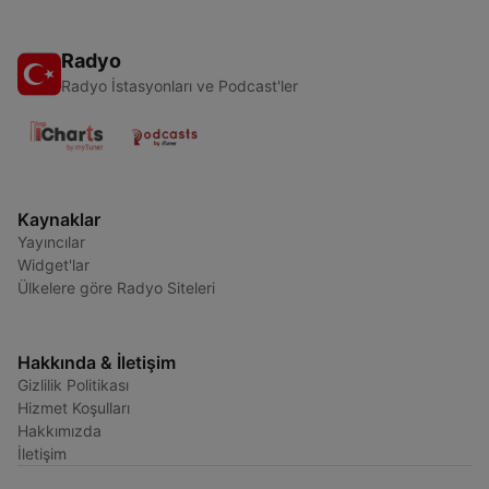
Radyo
Radyo İstasyonları ve Podcast'ler
Kaynaklar
Yayıncılar
Widget'lar
Ülkelere göre Radyo Siteleri
Hakkında & İletişim
Gizlilik Politikası
Hizmet Koşulları
Hakkımızda
İletişim