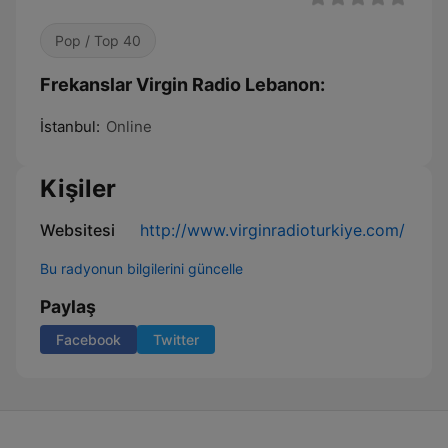
Pop / Top 40
Frekanslar Virgin Radio Lebanon:
İstanbul:
Online
Kişiler
Websitesi
http://www.virginradioturkiye.com/
Bu radyonun bilgilerini güncelle
Paylaş
Facebook
Twitter