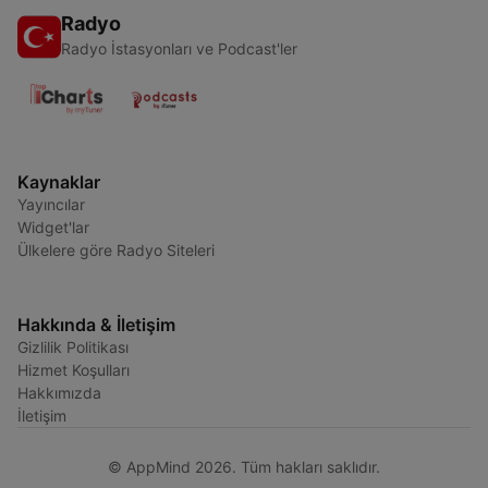
Radyo
Radyo İstasyonları ve Podcast'ler
Kaynaklar
Yayıncılar
Widget'lar
Ülkelere göre Radyo Siteleri
Hakkında & İletişim
Gizlilik Politikası
Hizmet Koşulları
Hakkımızda
İletişim
© AppMind 2026. Tüm hakları saklıdır.