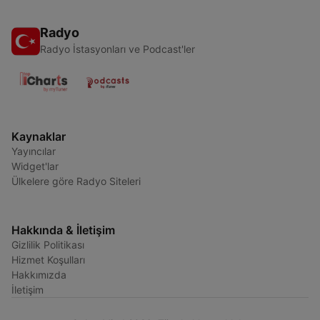
Radyo
Radyo İstasyonları ve Podcast'ler
Kaynaklar
Yayıncılar
Widget'lar
Ülkelere göre Radyo Siteleri
Hakkında & İletişim
Gizlilik Politikası
Hizmet Koşulları
Hakkımızda
İletişim