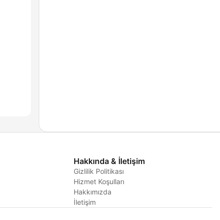
Hakkında & İletişim
Gizlilik Politikası
Hizmet Koşulları
i
Hakkımızda
İletişim