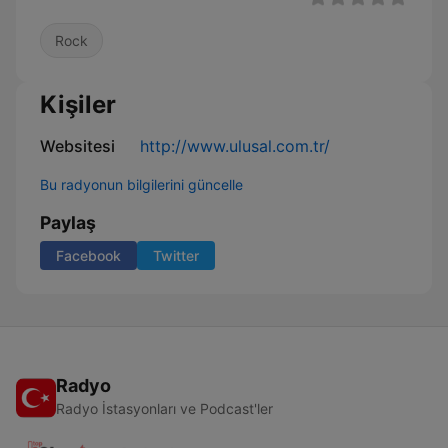
Rock
Kişiler
Websitesi
http://www.ulusal.com.tr/
Bu radyonun bilgilerini güncelle
Paylaş
Facebook
Twitter
Radyo
Radyo İstasyonları ve Podcast'ler