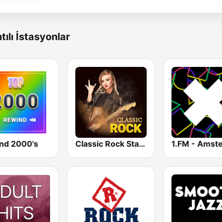
tılı İstasyonlar
nd 2000's
Classic Rock Station