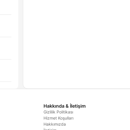
Hakkında & İletişim
Gizlilik Politikası
Hizmet Koşulları
i
Hakkımızda