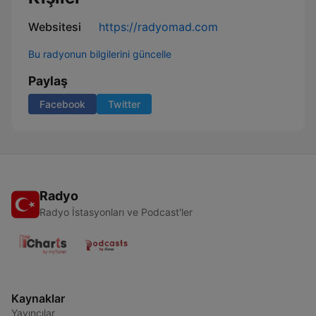
Websitesi
https://radyomad.com
Bu radyonun bilgilerini güncelle
Paylaş
Facebook
Twitter
Radyo
Radyo İstasyonları ve Podcast'ler
Kaynaklar
Yayıncılar