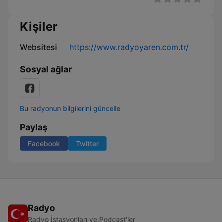
Kişiler
Websitesi
https://www.radyoyaren.com.tr/
Sosyal ağlar
Bu radyonun bilgilerini güncelle
Paylaş
Facebook
Twitter
Radyo
Radyo İstasyonları ve Podcast'ler