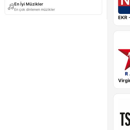
En İyi Müzikler
En çok dinlenen müzikler
Virgi