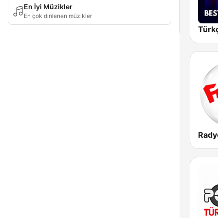
En İyi Müzikler
En çok dinlenen müzikler
Rady