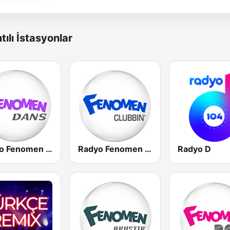
tılı İstasyonlar
Radyo Fenomen Dans
Radyo Fenomen Clubbin
Radyo D