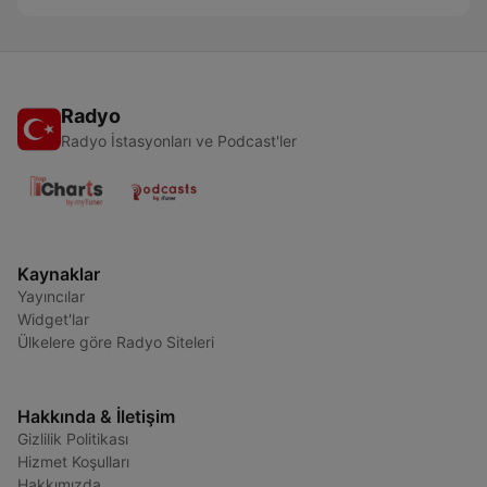
Radyo
Radyo İstasyonları ve Podcast'ler
Kaynaklar
Yayıncılar
Widget'lar
Ülkelere göre Radyo Siteleri
Hakkında & İletişim
Gizlilik Politikası
Hizmet Koşulları
Hakkımızda