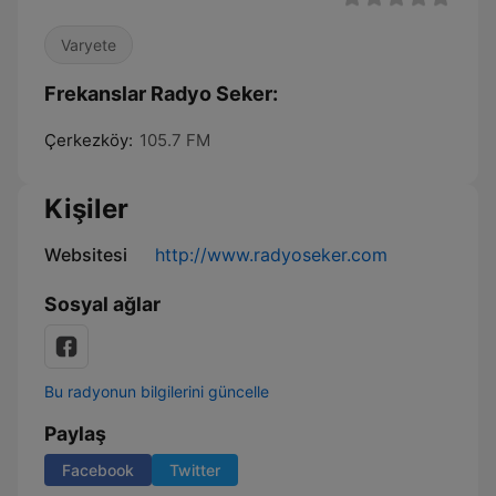
Varyete
Frekanslar Radyo Seker:
Çerkezköy:
105.7 FM
Kişiler
Websitesi
http://www.radyoseker.com
Sosyal ağlar
Bu radyonun bilgilerini güncelle
Paylaş
Facebook
Twitter