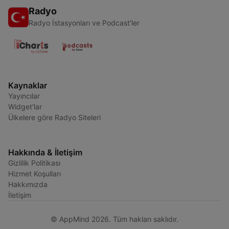
Radyo
Radyo İstasyonları ve Podcast'ler
Kaynaklar
Yayıncılar
Widget'lar
Ülkelere göre Radyo Siteleri
Hakkında & İletişim
Gizlilik Politikası
Hizmet Koşulları
Hakkımızda
İletişim
© AppMind 2026. Tüm hakları saklıdır.