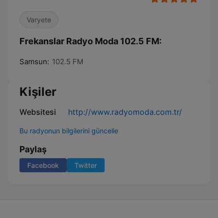
Varyete
Frekanslar Radyo Moda 102.5 FM:
Samsun:
102.5 FM
Kişiler
Websitesi
http://www.radyomoda.com.tr/
Bu radyonun bilgilerini güncelle
Paylaş
Facebook
Twitter