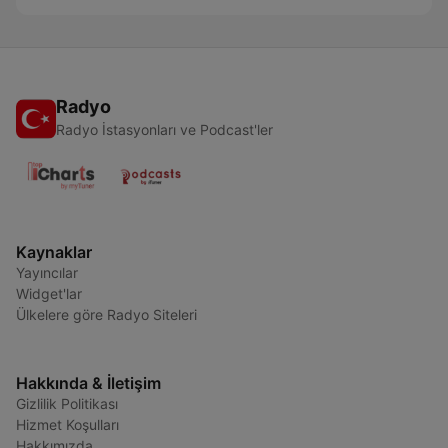
Radyo
Radyo İstasyonları ve Podcast'ler
Kaynaklar
Yayıncılar
Widget'lar
Ülkelere göre Radyo Siteleri
Hakkında & İletişim
Gizlilik Politikası
Hizmet Koşulları
Hakkımızda