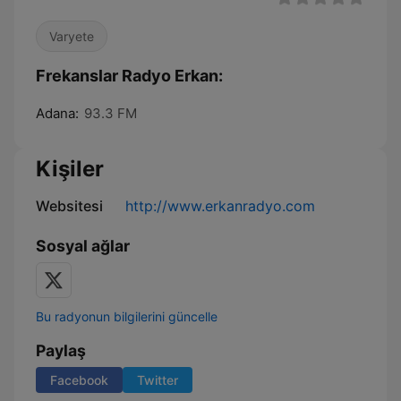
Varyete
Frekanslar Radyo Erkan:
Adana:
93.3 FM
Kişiler
Websitesi
http://www.erkanradyo.com
Sosyal ağlar
Bu radyonun bilgilerini güncelle
Paylaş
Facebook
Twitter