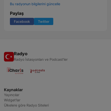
Bu radyonun bilgilerini güncelle
Paylaş
Facebook
Twitter
Radyo
Radyo İstasyonları ve Podcast'ler
Kaynaklar
Yayıncılar
Widget'lar
Ülkelere göre Radyo Siteleri