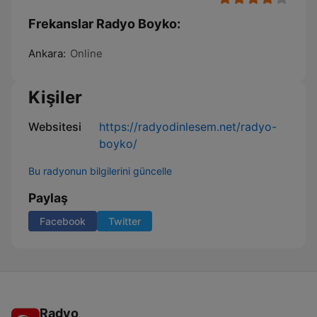
Frekanslar Radyo Boyko:
Ankara:
Online
Kişiler
Websitesi
https://radyodinlesem.net/radyo-
boyko/
Bu radyonun bilgilerini güncelle
Paylaş
Facebook
Twitter
Radyo