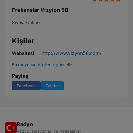
Frekanslar Vizyion 58:
Sivas:
Online
Kişiler
Websitesi
http://www.vizyon58.com/
Bu radyonun bilgilerini güncelle
Paylaş
Facebook
Twitter
Radyo
Radyo İstasyonları ve Podcast'ler