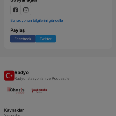
Bu radyonun bilgilerini güncelle
Paylaş
Facebook
Twitter
Radyo
Radyo İstasyonları ve Podcast'ler
Kaynaklar
Yayıncılar