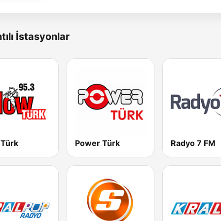
tılı İstasyonlar
 Türk
Power Türk
Radyo 7 FM