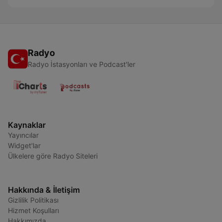
Radyo
Radyo İstasyonları ve Podcast'ler
Kaynaklar
Yayıncılar
Widget'lar
Ülkelere göre Radyo Siteleri
Hakkında & İletişim
Gizlilik Politikası
Hizmet Koşulları
Hakkımızda