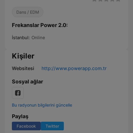
Dans / EDM
Frekanslar Power 2.0:
İstanbul:
Online
Kişiler
Websitesi
http://www.powerapp.com.tr
Sosyal ağlar
Bu radyonun bilgilerini güncelle
Paylaş
Facebook
Twitter