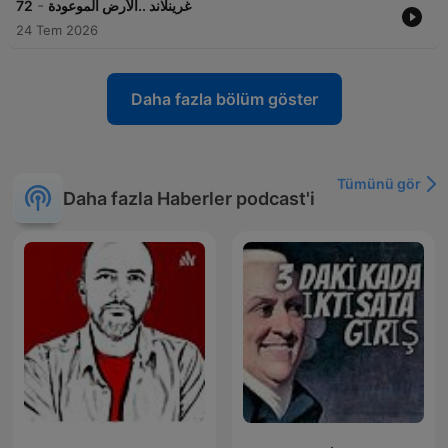
-
72
غرينلاند ..الأرض الموعودة
24 Tem 2026
Daha fazla bölüm göster
Tümünü gör
Daha fazla Haberler podcast'i