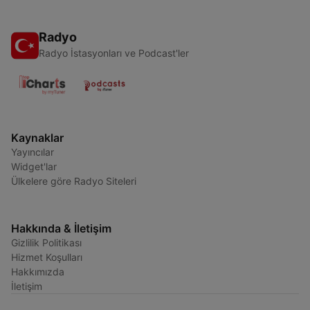
Radyo
Radyo İstasyonları ve Podcast'ler
Kaynaklar
Yayıncılar
Widget'lar
Ülkelere göre Radyo Siteleri
Hakkında & İletişim
Gizlilik Politikası
Hizmet Koşulları
Hakkımızda
İletişim