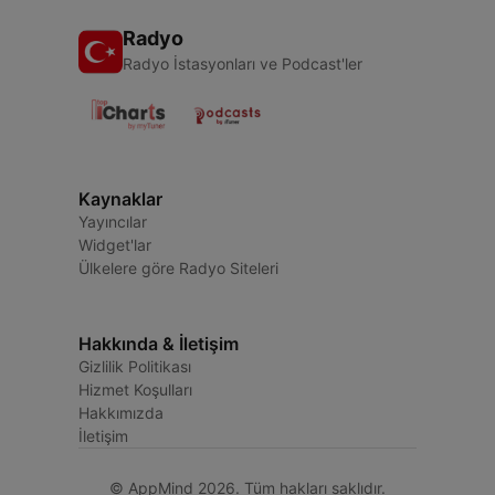
Radyo
Radyo İstasyonları ve Podcast'ler
Kaynaklar
Yayıncılar
Widget'lar
Ülkelere göre Radyo Siteleri
Hakkında & İletişim
Gizlilik Politikası
Hizmet Koşulları
Hakkımızda
İletişim
© AppMind 2026. Tüm hakları saklıdır.