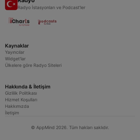
Radyo
Radyo İstasyonları ve Podcast'ler
Kaynaklar
Yayıncılar
Widget'lar
Ülkelere göre Radyo Siteleri
Hakkında & İletişim
Gizlilik Politikası
Hizmet Koşulları
Hakkımızda
İletişim
© AppMind 2026. Tüm hakları saklıdır.