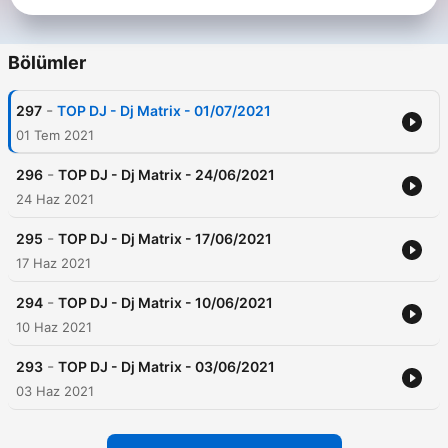
Bölümler
-
297
TOP DJ - Dj Matrix - 01/07/2021
01 Tem 2021
-
296
TOP DJ - Dj Matrix - 24/06/2021
24 Haz 2021
-
295
TOP DJ - Dj Matrix - 17/06/2021
17 Haz 2021
-
294
TOP DJ - Dj Matrix - 10/06/2021
10 Haz 2021
-
293
TOP DJ - Dj Matrix - 03/06/2021
03 Haz 2021