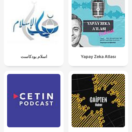
اسلام بودكاست
Yapay Zeka Atlası