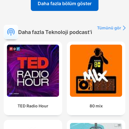
Daha fazla bölüm göster
Tümünü gör
Daha fazla Teknoloji podcast'i
TED Radio Hour
80 mix