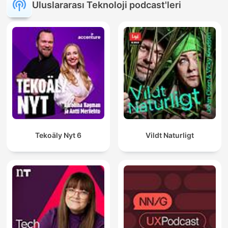
Uluslararası Teknoloji podcast'leri
Tekoäly Nyt 6
Vildt Naturligt