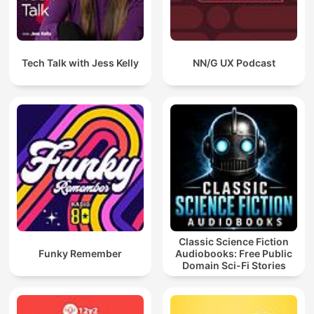
Tech Talk with Jess Kelly
NN/G UX Podcast
Classic Science Fiction
Funky Remember
Audiobooks: Free Public
Domain Sci-Fi Stories