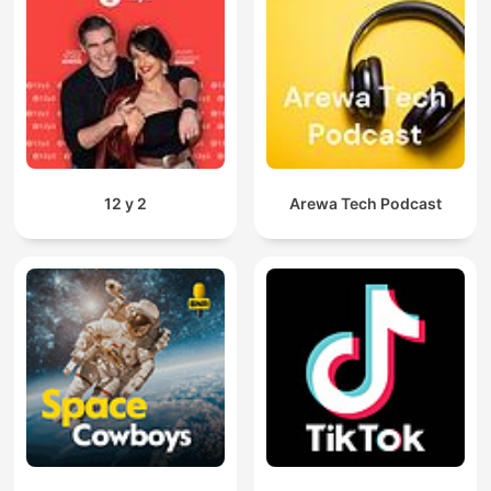
12 y 2
Arewa Tech Podcast