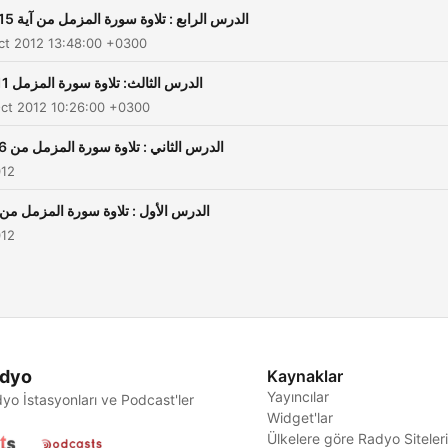
الدرس الرابع : تلاوة سورة المزمل من آية 15 - 19
ct 2012 13:48:00 +0300
الدرس الثالث: تلاوة سورة المزمل 11- 14
ct 2012 10:26:00 +0300
الدرس الثاني : تلاوة سورة المزمل من 6 - 10
012
الدرس الأول : تلاوة سورة المزمل من 1 - 5
012
dyo
Kaynaklar
Yayıncılar
yo İstasyonları ve Podcast'ler
Widget'lar
Ülkelere göre Radyo Siteler