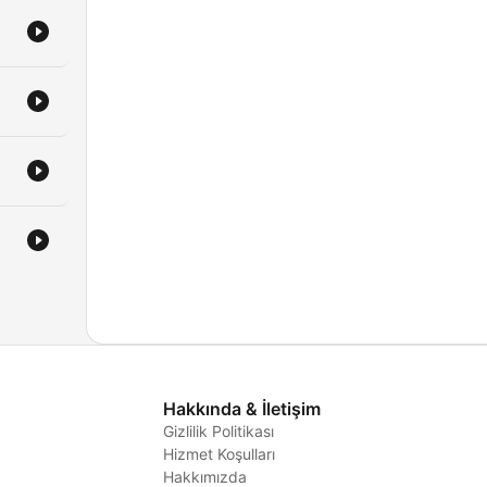
Hakkında & İletişim
Gizlilik Politikası
Hizmet Koşulları
i
Hakkımızda