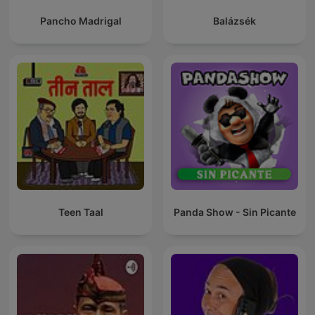
Pancho Madrigal
Balázsék
Teen Taal
Panda Show - Sin Picante