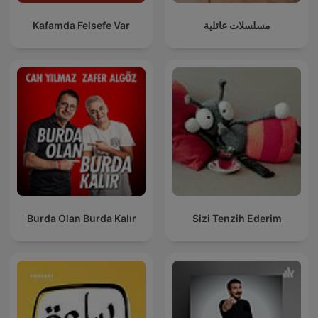
Kafamda Felsefe Var
مسلسلات عائلية
Burda Olan Burda Kalır
Sizi Tenzih Ederim