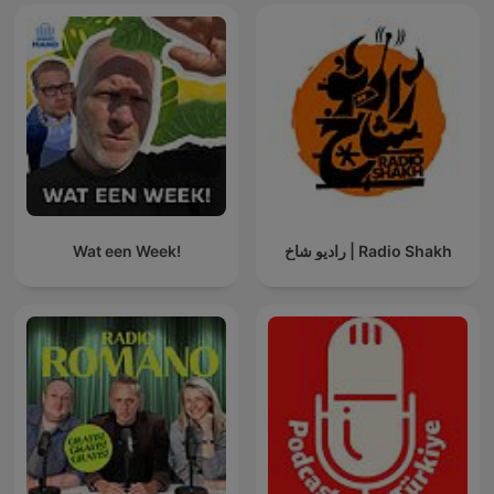
Wat een Week!
رادیو شاخ | Radio Shakh