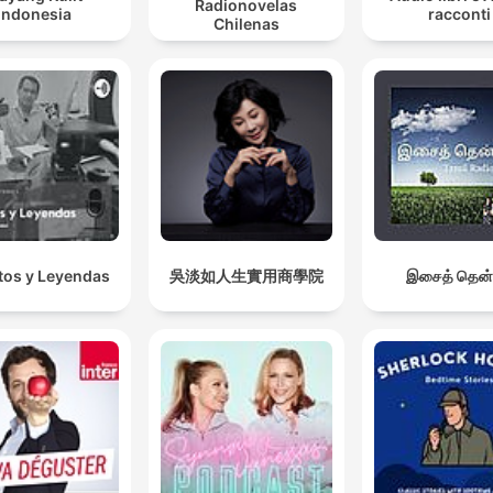
Radionovelas
Indonesia
racconti
Chilenas
os y Leyendas
吳淡如人生實用商學院
இசைத் தென்