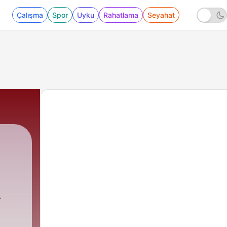
Çalışma
Spor
Uyku
Rahatlama
Seyahat