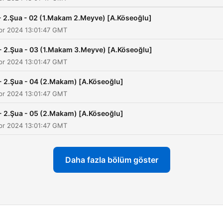
- 2.Şua - 02 (1.Makam 2.Meyve) [A.Köseoğlu]
pr 2024 13:01:47 GMT
- 2.Şua - 03 (1.Makam 3.Meyve) [A.Köseoğlu]
pr 2024 13:01:47 GMT
- 2.Şua - 04 (2.Makam) [A.Köseoğlu]
pr 2024 13:01:47 GMT
- 2.Şua - 05 (2.Makam) [A.Köseoğlu]
pr 2024 13:01:47 GMT
Daha fazla bölüm göster