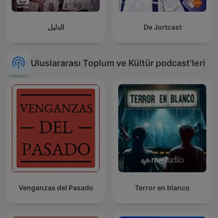
الدليل
De Jortcast
Uluslararası Toplum ve Kültür podcast'leri
Venganzas del Pasado
Terror en blanco