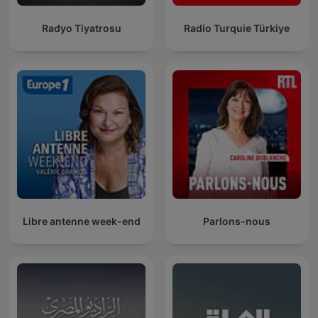
Radyo Tiyatrosu
Radio Turquie Türkiye
Libre antenne week-end
Parlons-nous