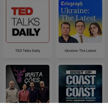
TED Talks Daily
Ukraine: The Latest