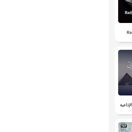
Ra
إذاعية