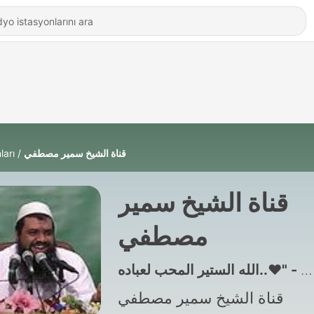
ları
قناة الشيخ سمير مصطفي
قناة الشيخ سمير
مصطفي
قناة الشيخ سمير مصطفي