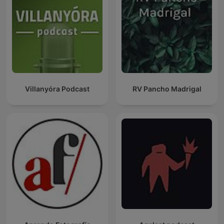
Villanyóra Podcast
RV Pancho Madrigal