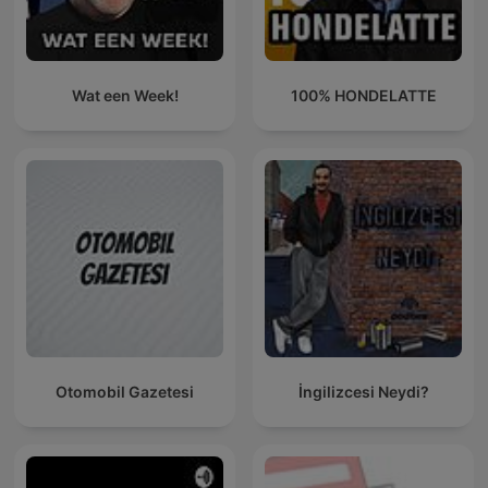
Wat een Week!
100% HONDELATTE
Otomobil Gazetesi
İngilizcesi Neydi?