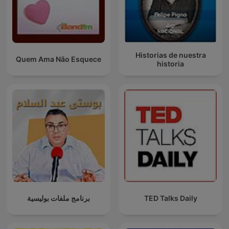
Historias de nuestra
Quem Ama Não Esquece
historia
برنامج ملفات بوليسية
TED Talks Daily