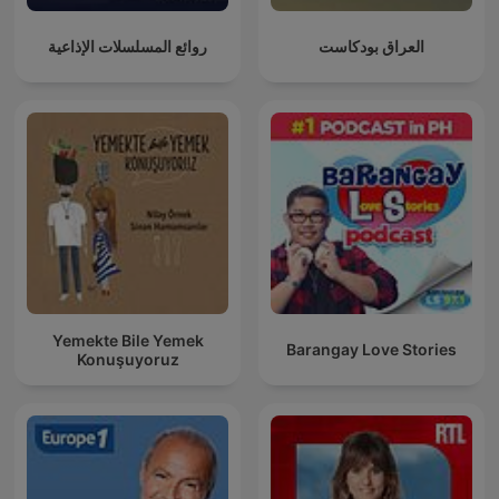
العراق بودكاست
روائع المسلسلات الإذاعية
Yemekte Bile Yemek
Barangay Love Stories
Konuşuyoruz