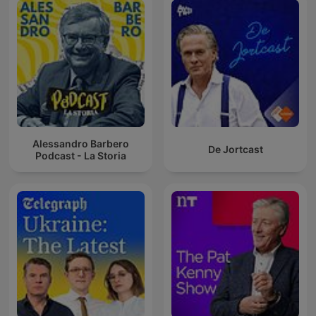
Alessandro Barbero
De Jortcast
Podcast - La Storia