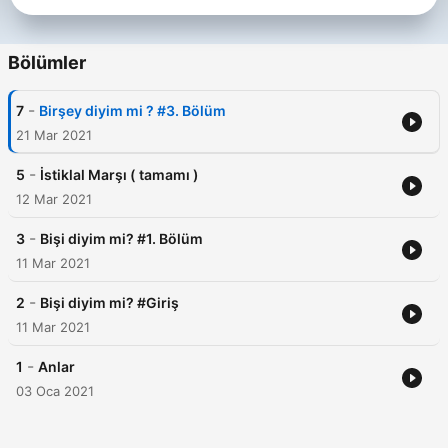
Bölümler
-
7
Birşey diyim mi ? #3. Bölüm
21 Mar 2021
-
5
İstiklal Marşı ( tamamı )
12 Mar 2021
-
3
Bişi diyim mi? #1. Bölüm
11 Mar 2021
-
2
Bişi diyim mi? #Giriş
11 Mar 2021
-
1
Anlar
03 Oca 2021