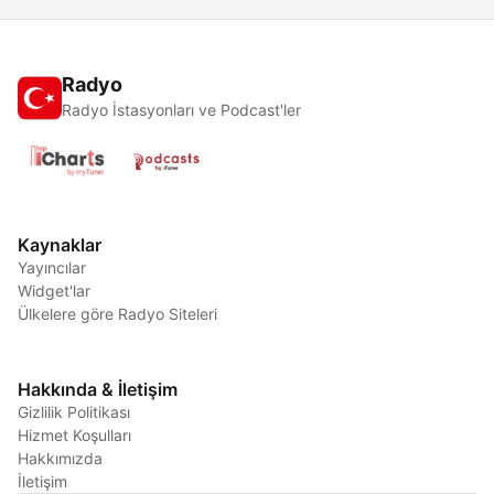
Radyo
Radyo İstasyonları ve Podcast'ler
Kaynaklar
Yayıncılar
Widget'lar
Ülkelere göre Radyo Siteleri
Hakkında & İletişim
Gizlilik Politikası
Hizmet Koşulları
Hakkımızda
İletişim