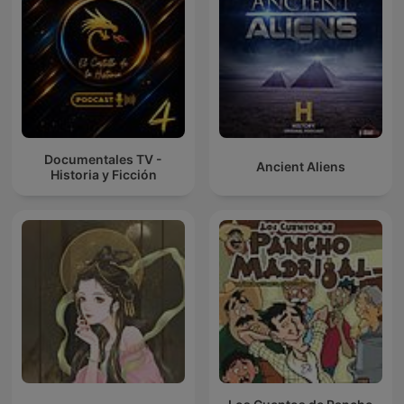
Documentales TV -
Ancient Aliens
Historia y Ficción