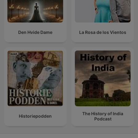
Den Hvide Dame
La Rosa de los Vientos
The History of India
Historiepodden
Podcast