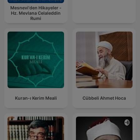
Mesnevi'den Hikayeler -
Hz. Mevlana Celaleddin
Rumi
Kuran-ı Kerim Meali
Cübbeli Ahmet Hoca