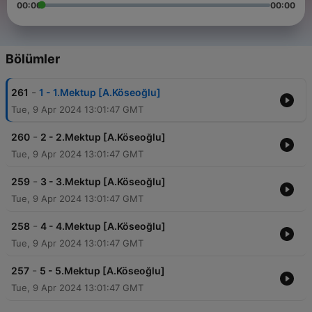
00:00
00:00
Bölümler
-
261
1 - 1.Mektup [A.Köseoğlu]
Tue, 9 Apr 2024 13:01:47 GMT
-
260
2 - 2.Mektup [A.Köseoğlu]
Tue, 9 Apr 2024 13:01:47 GMT
-
259
3 - 3.Mektup [A.Köseoğlu]
Tue, 9 Apr 2024 13:01:47 GMT
-
258
4 - 4.Mektup [A.Köseoğlu]
Tue, 9 Apr 2024 13:01:47 GMT
-
257
5 - 5.Mektup [A.Köseoğlu]
Tue, 9 Apr 2024 13:01:47 GMT