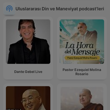
Uluslararası Din ve Maneviyat podcast'leri
Pastor Ezequiel Molina
Dante Gebel Live
Rosario