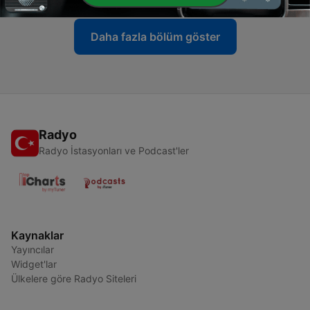
Daha fazla bölüm göster
Radyo
Radyo İstasyonları ve Podcast'ler
Kaynaklar
Yayıncılar
Widget'lar
Ülkelere göre Radyo Siteleri