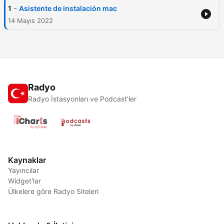
-
1
Asistente de instalación mac
14 Mayıs 2022
Radyo
Radyo İstasyonları ve Podcast'ler
Kaynaklar
Yayıncılar
Widget'lar
Ülkelere göre Radyo Siteleri