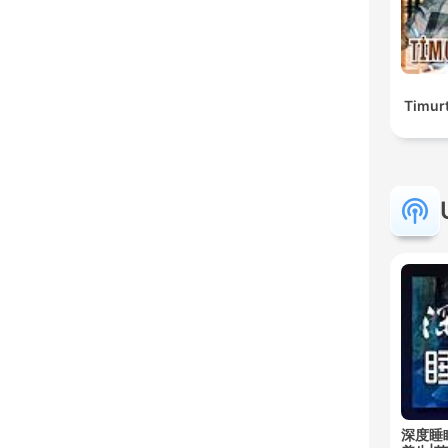
Timur
深度睡