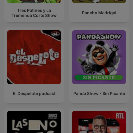
Tres Patines y La
Pancho Madrigal
Tremenda Corte Show
El Despelote podcast
Panda Show - Sin Picante