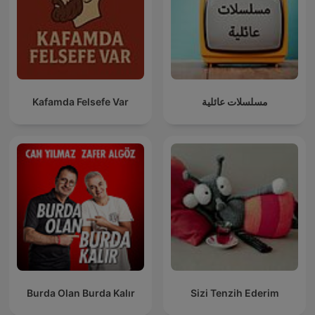
Kafamda Felsefe Var
مسلسلات عائلية
Burda Olan Burda Kalır
Sizi Tenzih Ederim