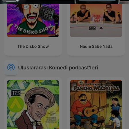
The Disko Show
Nadie Sabe Nada
Uluslararası Komedi podcast'leri