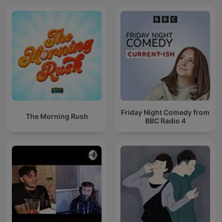
Friday Night Comedy from
The Morning Rush
BBC Radio 4