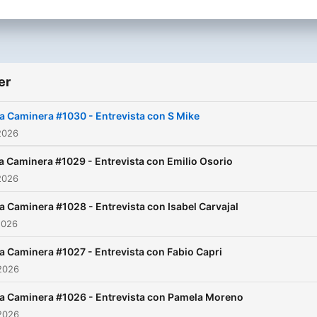
er
a Caminera #1030 - Entrevista con S Mike
2026
a Caminera #1029 - Entrevista con Emilio Osorio
2026
a Caminera #1028 - Entrevista con Isabel Carvajal
2026
a Caminera #1027 - Entrevista con Fabio Capri
2026
a Caminera #1026 - Entrevista con Pamela Moreno
2026