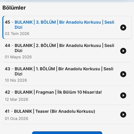
Bölümler
-
45
BULANIK | 3. BÖLÜM | Bir Anadolu Korkusu | Sesli
Dizi
02 Tem 2026
-
44
BULANIK | 2. BÖLÜM | Bir Anadolu Korkusu | Sesli
Dizi
01 Mayıs 2026
-
43
BULANIK | 1. BÖLÜM | Bir Anadolu Korkusu | Sesli
Dizi
10 Nis 2026
-
42
BULANIK | Fragman | İlk Bölüm 10 Nisan'da!
12 Mar 2026
-
41
BULANIK | Teaser (Bir Anadolu Korkusu)
01 Oca 2026