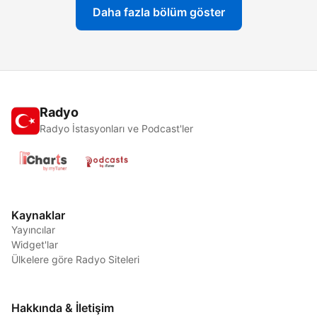
Daha fazla bölüm göster
Radyo
Radyo İstasyonları ve Podcast'ler
Kaynaklar
Yayıncılar
Widget'lar
Ülkelere göre Radyo Siteleri
Hakkında & İletişim