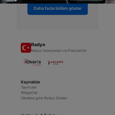
Daha fazla bölüm göster
Radyo
Radyo İstasyonları ve Podcast'ler
Kaynaklar
Yayıncılar
Widget'lar
Ülkelere göre Radyo Siteleri